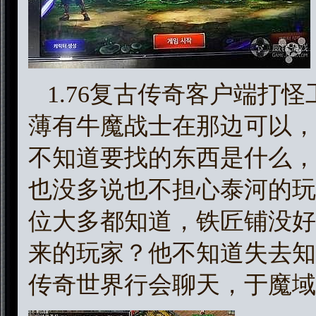
1.76复古传奇客户端打
薄有牛魔战士在那边可以，
不知道要找的东西是什么，1
也没多说也不担心泰河的玩
位大多都知道，铁匠铺没好
来的玩家？他不知道失去知
传奇世界行会聊天，于魔域