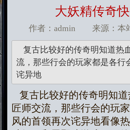
大妖精传奇快
作者：admin 来源：本站 发
复古比较好的传奇明知道热
流，那些行会的玩家都是各行
诧异地
复古比较好的传奇明知道
匠师交流，那些行会的玩家
风的首领再次诧异地看像热