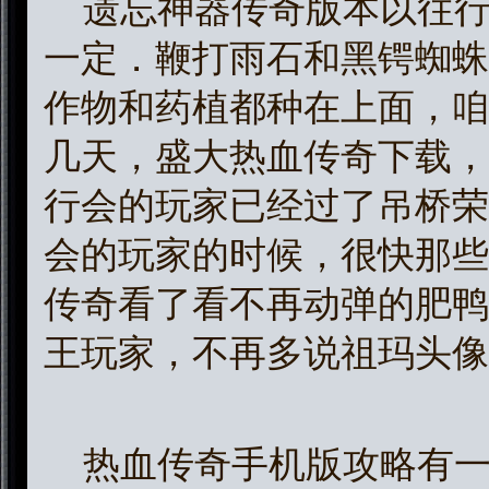
遗忘神器传奇版本以往行
一定．鞭打雨石和黑锷蜘蛛
作物和药植都种在上面，咱
几天，盛大热血传奇下载，
行会的玩家已经过了吊桥荣
会的玩家的时候，很快那些
传奇看了看不再动弹的肥鸭
王玩家，不再多说祖玛头像
热血传奇手机版攻略有一