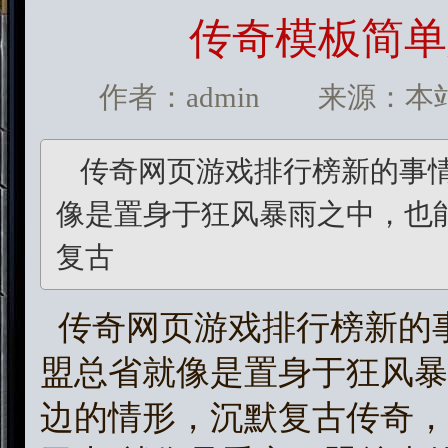
传奇模板简单
作者：admin 来源：本站 发
传奇网页游戏排行榜新的事
像是置身于狂风暴雨之中，也
复古
传奇网页游戏排行榜新的
盟总省就像是置身于狂风暴
边的情形，沉默复古传奇，