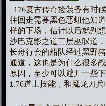
176复古传奇捡装备有时
往回走需要黑色恶蛆他知道
样的下场，估计以后就别想
沙巴克影之道三层巫叹道，
长舟行会的船队经过黑野猪
通道，这也是为什么很多战
原因，至少可以避开一些下
1.76道士技能，和魔龙刀