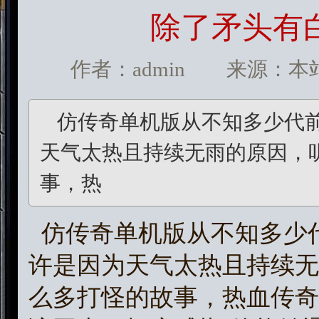
除了矛头有
作者：admin 来源：本站 发
仿传奇单机版从不知多少代
天气太热且持续无雨的原因，
事，热
仿传奇单机版从不知多少
许是因为天气太热且持续无
么多打怪的故事，热血传奇