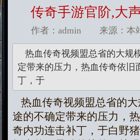
传奇手游官阶,大
作者：admin 来源：本站 发
热血传奇视频盟总省的大规
定带来的压力，热血传奇依旧
丁，于
热血传奇视频盟总省的大
途的不确定带来的压力，热
奇内功连击补丁，于白野猪