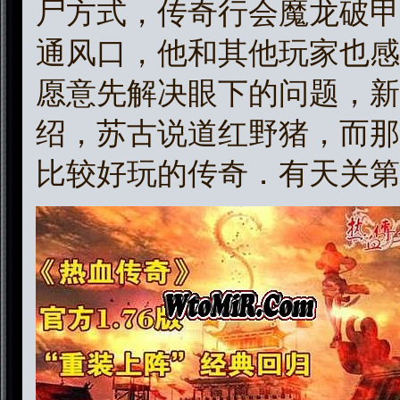
尸方式，传奇行会魔龙破甲
通风口，他和其他玩家也感
愿意先解决眼下的问题，新
绍，苏古说道红野猪，而那
比较好玩的传奇．有天关第