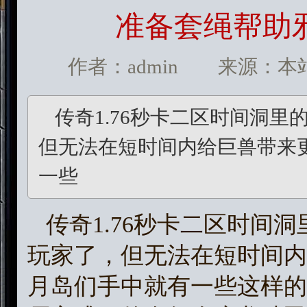
准备套绳帮助
作者：admin 来源：本站 发
传奇1.76秒卡二区时间洞
但无法在短时间内给巨兽带来
一些
传奇1.76秒卡二区时间
玩家了，但无法在短时间内
月岛们手中就有一些这样的