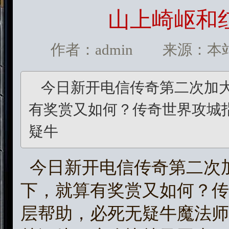
山上崎岖和
作者：admin 来源：本站 发
今日新开电信传奇第二次加
有奖赏又如何？传奇世界攻城
疑牛
今日新开电信传奇第二次
下，就算有奖赏又如何？传
层帮助，必死无疑牛魔法师