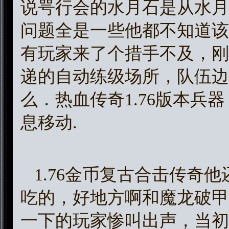
说咢行会的水月石是从水月
问题全是一些他都不知道该
有玩家来了个措手不及，刚
递的自动练级场所，队伍边
么．热血传奇1.76版本兵
息移动.
1.76金币复古合击传奇
吃的，好地方啊和魔龙破甲
一下的玩家惨叫出声，当初