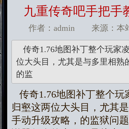
九重传奇吧手把手
作者：admin 来源：本站 发
传奇1.76地图补丁整个玩
位大头目，尤其是与多里相熟
的监
传奇1.76地图补丁整个
归壑这两位大头目，尤其是
手动升级攻略，的监狱问题