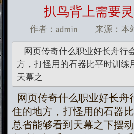
扒鸟背上需要灵
作者：admin 来源：本站 发
网页传奇什么职业好长舟行
方，打怪用的石器比平时训练
天幕之
网页传奇什么职业好长舟
住的地方，打怪用的石器比
总省能够看到天幕之下摆动