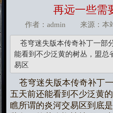
再远一些需
作者：admin 来源：本站 发
苍穹迷失版本传奇补丁一部
能看到不少泛黄的树丛，盟总
易区
苍穹迷失版本传奇补丁一
五天前还能看到不少泛黄的
瞧所谓的炎河交易区到底是