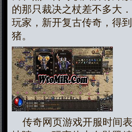
的那只裁决之杖差不多大．
玩家，新开复古传奇，得到
猪。
传奇网页游戏开服时间表