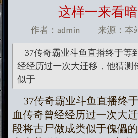
这样一来看暗
作者：admin 来源：本站 发
37传奇霸业斗鱼直播终于等
经经历过一次大迁移，他猜测
似于
37传奇霸业斗鱼直播终
血传奇曾经经历过一次大迁
段将古尸做成类似于傀儡的