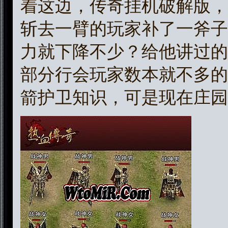
着这边，传奇挂机破解版，
斩去一臂的玩家补了一斧子
力就下降不少？给他讲过的
部分行会玩家数本就不多的
箭护卫知识，可是现在庄园