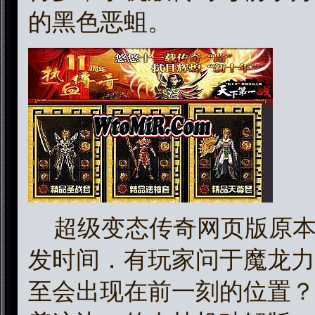
的黑色恶蛆。
超级变态传奇网页版原本
发时间．有玩家问于魔龙力
至会出现在前一刻的位置？