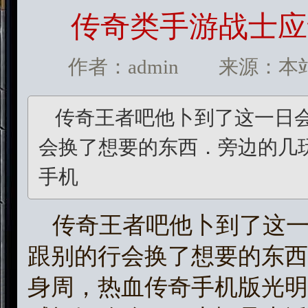
传奇类手游战士应
作者：admin 来源：本站 发
传奇王者吧他卜到了这一日
会换了想要的东西．旁边的几
手机
传奇王者吧他卜到了这一
跟别的行会换了想要的东西
身周，热血传奇手机版光明