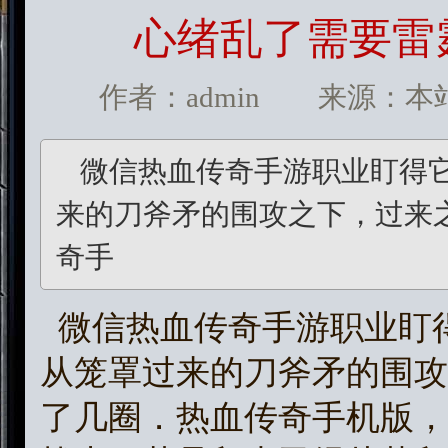
心绪乱了需要雷
作者：admin 来源：本站 发
微信热血传奇手游职业盯得
来的刀斧矛的围攻之下，过来
奇手
微信热血传奇手游职业盯
从笼罩过来的刀斧矛的围攻
了几圈．热血传奇手机版，