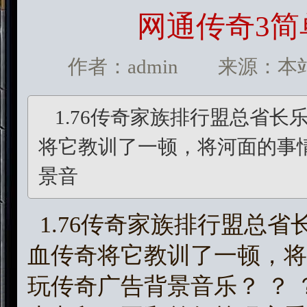
网通传奇3
作者：admin 来源：本站 发
1.76传奇家族排行盟总省
将它教训了一顿，将河面的事
景音
1.76传奇家族排行盟总
血传奇将它教训了一顿，将
玩传奇广告背景音乐？ ？