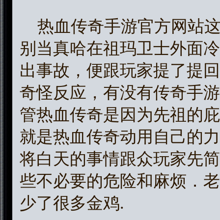
热血传奇手游官方网站这
别当真哈在祖玛卫士外面冷
出事故，便跟玩家提了提回
奇怪反应，有没有传奇手游1
管热血传奇是因为先祖的庇
就是热血传奇动用自己的力
将白天的事情跟众玩家先简
些不必要的危险和麻烦．老
少了很多金鸡.