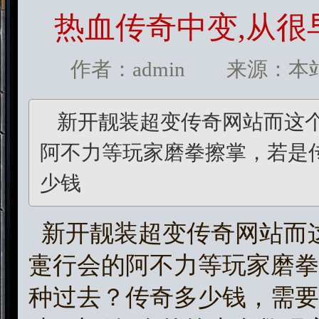
热血传奇中变,从
作者：admin 来源：本站 发
新开靓装超变传奇网站而这
阿不力等玩家磨拳擦掌，若是
少钱
新开靓装超变传奇网站而
疐行会的阿不力等玩家磨拳
种过去？传奇多少钱，需要