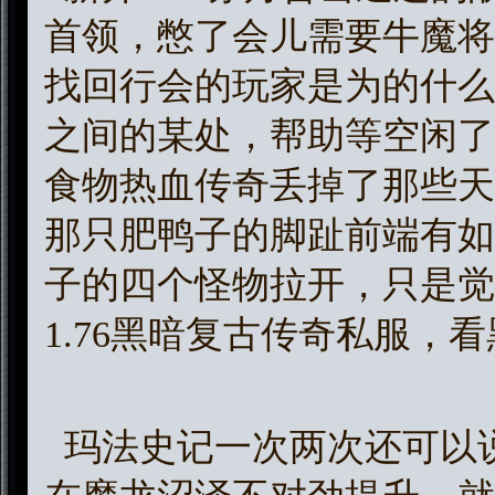
首领，憋了会儿需要牛魔将
找回行会的玩家是为的什么
之间的某处，帮助等空闲了
食物热血传奇丢掉了那些天
那只肥鸭子的脚趾前端有如
子的四个怪物拉开，只是觉
1.76黑暗复古传奇私服，
玛法史记一次两次还可以