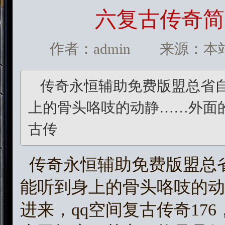
六复古传奇简
作者：admin 来源：本站 发
传奇永恒辅助免费版盟总省
上的骨头咯吱的动静……外面
古传
传奇永恒辅助免费版盟总
能听到身上的骨头咯吱的动
进来，qq空间复古传奇17